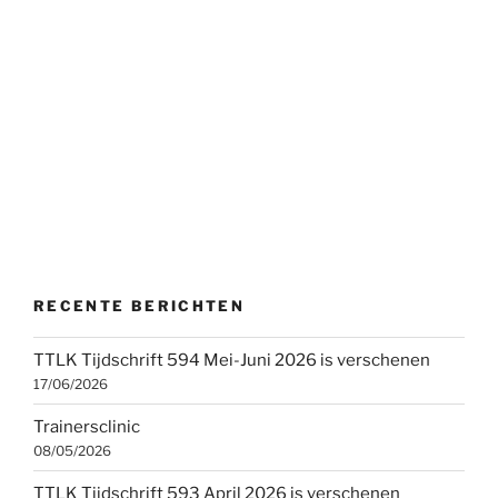
RECENTE BERICHTEN
TTLK Tijdschrift 594 Mei-Juni 2026 is verschenen
17/06/2026
Trainersclinic
08/05/2026
TTLK Tijdschrift 593 April 2026 is verschenen