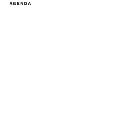
AGENDA