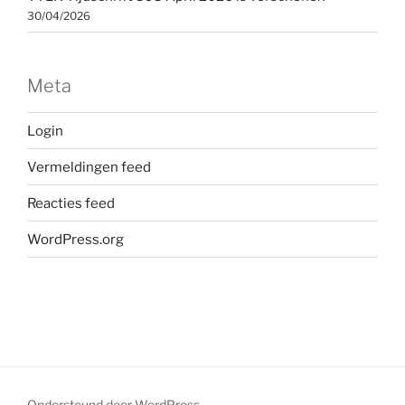
30/04/2026
Meta
Login
Vermeldingen feed
Reacties feed
WordPress.org
Ondersteund door WordPress