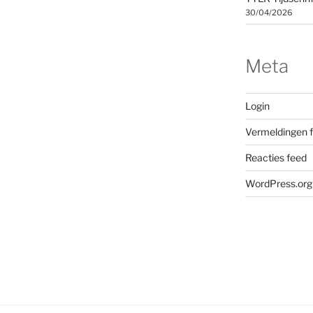
30/04/2026
Meta
Login
Vermeldingen 
Reacties feed
WordPress.org