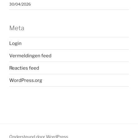
30/04/2026
Meta
Login
Vermeldingen feed
Reacties feed
WordPress.org
Ondersteund door WordPress