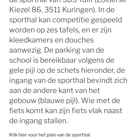
Kiezel 86, 3511 Kuringen). In de
sporthal kan competitie gespeeld
worden op zes tafels, en er zijn
kleedkamers en douches
aanwezig. De parking van de
school is bereikbaar volgens de
gele pijl op de schets hieronder, de
ingang van de sporthal bevindt zich
aan de andere kant van het
gebouw (blauwe pijl). Wie met de
fiets komt kan zijn fiets vlak naast
de ingang stallen.
Klik hier voor het plan van de sporthal.