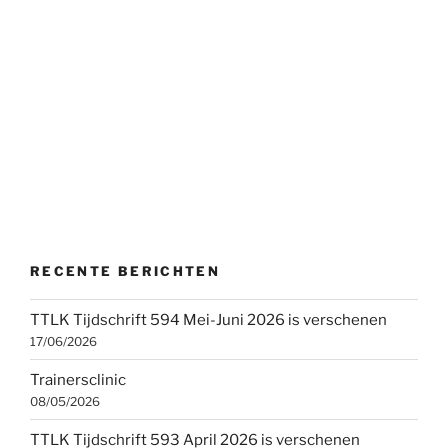
RECENTE BERICHTEN
TTLK Tijdschrift 594 Mei-Juni 2026 is verschenen
17/06/2026
Trainersclinic
08/05/2026
TTLK Tijdschrift 593 April 2026 is verschenen