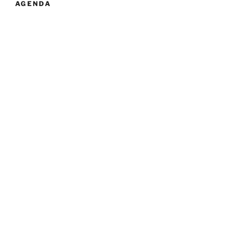
AGENDA