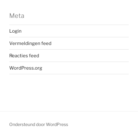
Meta
Login
Vermeldingen feed
Reacties feed
WordPress.org
Ondersteund door WordPress