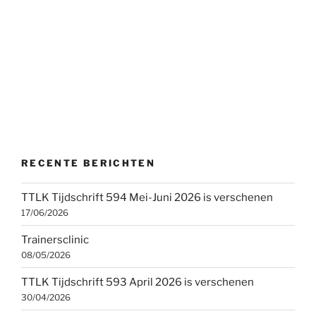
RECENTE BERICHTEN
TTLK Tijdschrift 594 Mei-Juni 2026 is verschenen
17/06/2026
Trainersclinic
08/05/2026
TTLK Tijdschrift 593 April 2026 is verschenen
30/04/2026