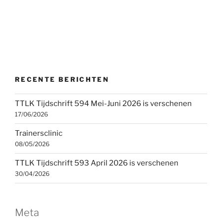
RECENTE BERICHTEN
TTLK Tijdschrift 594 Mei-Juni 2026 is verschenen
17/06/2026
Trainersclinic
08/05/2026
TTLK Tijdschrift 593 April 2026 is verschenen
30/04/2026
Meta